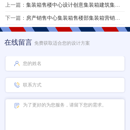
上一篇：
集装箱售楼中心设计创意集装箱建筑集装箱展示厅
下一篇：
房产销售中心集装箱售楼部集装箱营销中心
在线留言
免费获取适合您的设计方案