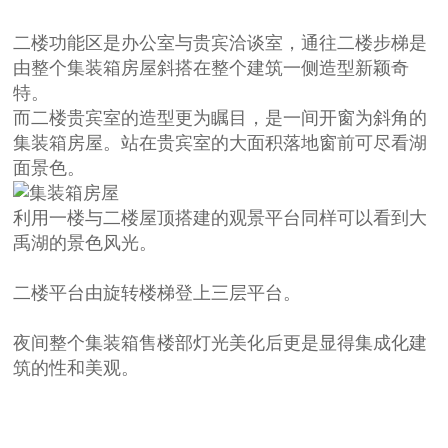
二楼功能区是办公室与贵宾洽谈室，通往二楼步梯是
由整个集装箱房屋斜搭在整个建筑一侧造型新颖奇
特。
而二楼贵宾室的造型更为瞩目，是一间开窗为斜角的
集装箱房屋。站在贵宾室的大面积落地窗前可尽看湖
面景色。
利用一楼与二楼屋顶搭建的观景平台同样可以看到大
禹湖的景色风光。
二楼平台由旋转楼梯登上三层平台。
夜间整个集装箱售楼部灯光美化后更是显得集成化建
筑的性和美观。